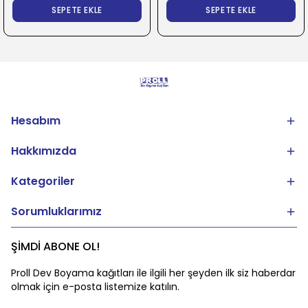
SEPETE EKLE
SEPETE EKLE
Hesabım
Hakkımızda
Kategoriler
Sorumluklarımız
ŞİMDİ ABONE OL!
Proll Dev Boyama kağıtları ile ilgili her şeyden ilk siz haberdar
olmak için e-posta listemize katılın.