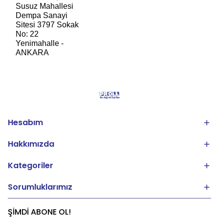
Susuz Mahallesi
Dempa Sanayi
Sitesi 3797 Sokak
No: 22
Yenimahalle -
ANKARA
Hesabım
Hakkımızda
Kategoriler
Sorumluklarımız
ŞİMDİ ABONE OL!