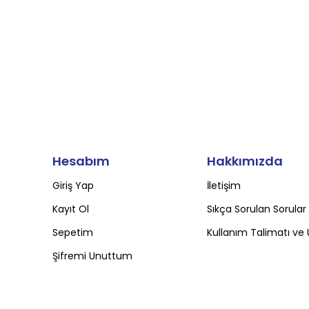
Hesabım
Hakkımızda
Giriş Yap
İletişim
Kayıt Ol
Sıkça Sorulan Sorular
Sepetim
Kullanım Talimatı ve 
Şifremi Unuttum