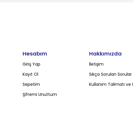
Hesabım
Hakkımızda
Giriş Yap
İletişim
Kayıt Ol
Sıkça Sorulan Sorular
Sepetim
Kullanım Talimatı ve 
Şifremi Unuttum