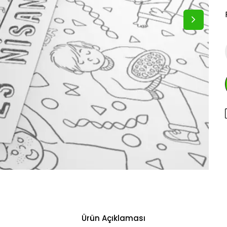
Ürün Açıklaması