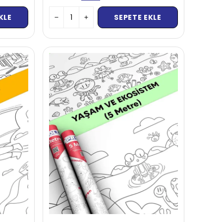
KLE
SEPETE EKLE