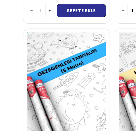
SEPETE EKLE