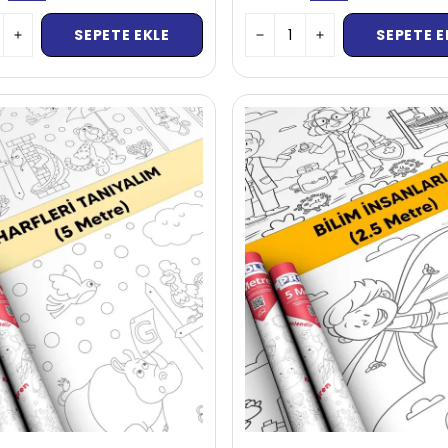
SEPETE EKLE
SEPETE E